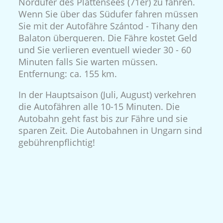
Nordufer des Plattensees (71er) zu fahren.
Wenn Sie über das Südufer fahren müssen
Sie mit der Autofähre Szántod - Tihany den
Balaton überqueren. Die Fähre kostet Geld
und Sie verlieren eventuell wieder 30 - 60
Minuten falls Sie warten müssen.
Entfernung: ca. 155 km.
In der Hauptsaison (Juli, August) verkehren
die Autofähren alle 10-15 Minuten. Die
Autobahn geht fast bis zur Fähre und sie
sparen Zeit. Die Autobahnen in Ungarn sind
gebührenpflichtig!