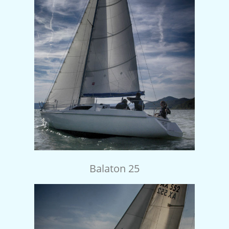
Balaton 25