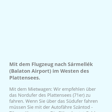
Mit dem Flugzeug nach Sármellék
(Balaton Airport) im Westen des
Plattensees.
Mit dem Mietwagen: Wir empfehlen über
das Nordufer des Plattensees (71er) zu
fahren. Wenn Sie über das Südufer fahren
müssen Sie mit der Autofähre Szántod -