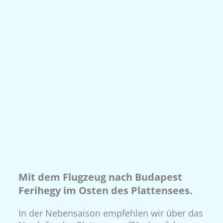
Mit dem Flugzeug nach Budapest
Ferihegy im Osten des Plattensees.
In der Nebensaison empfehlen wir über das