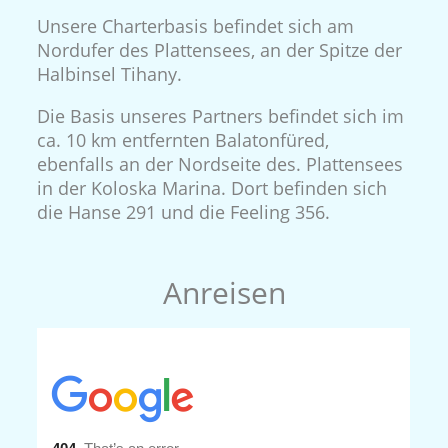
Unsere Charterbasis befindet sich am
Nordufer des Plattensees, an der Spitze der
Halbinsel Tihany.
Die Basis unseres Partners befindet sich im
ca. 10 km entfernten Balatonfüred,
ebenfalls an der Nordseite des. Plattensees
in der Koloska Marina. Dort befinden sich
die Hanse 291 und die Feeling 356.
Anreisen