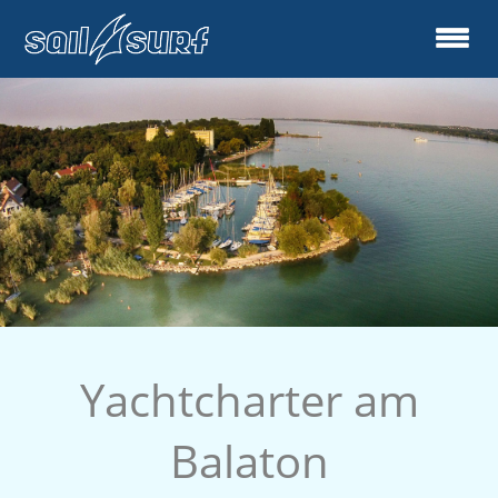
Yachtcharter am
Balaton