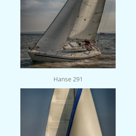
Hanse 291