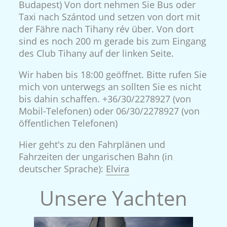
Budapest) Von dort nehmen Sie Bus oder
Taxi nach Szántod und setzen von dort mit
der Fähre nach Tihany rév über. Von dort
sind es noch 200 m gerade bis zum Eingang
des Club Tihany auf der linken Seite.
Wir haben bis 18:00 geöffnet. Bitte rufen Sie
mich von unterwegs an sollten Sie es nicht
bis dahin schaffen. +36/30/2278927 (von
Mobil-Telefonen) oder 06/30/2278927 (von
öffentlichen Telefonen)
Hier geht's zu den Fahrplänen und
Fahrzeiten der ungarischen Bahn (in
deutscher Sprache):
Elvira
Unsere Yachten