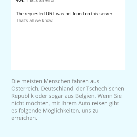
Die meisten Menschen fahren aus
Österreich, Deutschland, der Tschechischen
Republik oder sogar aus Belgien. Wenn Sie
nicht möchten, mit ihrem Auto reisen gibt
es folgende Möglichkeiten, uns zu
erreichen.