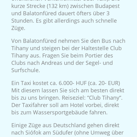
kurze Strecke (132 km) zwischen Budapest
und Balatonfüred dauert öfters über 3
Stunden. Es gibt allerdings auch schnelle
Züge.
Von Balatonfüred nehmen Sie den Bus nach
Tihany und steigen bei der Haltestelle Club
Tihany aus. Fragen Sie beim Portier des
Clubs nach Andreas und der Segel- und
Surfschule.
Ein Taxi kostet ca. 6.000- HUF (ca. 20- EUR)
Mit diesem lassen Sie sich am besten direkt
bis zu uns bringen. Reiseziel: “Club Tihany“.
Der Taxifahrer soll am Hotel vorbei, direkt
bis zum Wassersportgebäude fahren.
Einige Züge aus Deutschland gehen direkt
nach Siófok am Südufer (ohne Umweg über